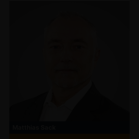
Matthias Sack