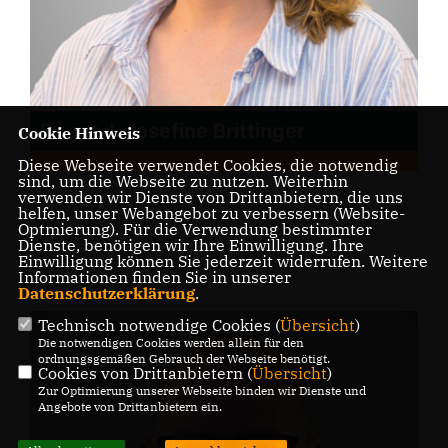
Dr. med. Josefine Brittinger
Cookie Hinweis
Diese Webseite verwendet Cookies, die notwendig
sind, um die Webseite zu nutzen. Weiterhin
verwenden wir Dienste von Drittanbietern, die uns
helfen, unser Webangebot zu verbessern (Website-
Optmierung). Für die Verwendung bestimmter
Dienste, benötigen wir Ihre Einwilligung. Ihre
Einwilligung können Sie jederzeit widerrufen. Weitere
Informationen finden Sie in unserer
Datenschutzerklärung
.
Technisch notwendige Cookies (
Übersicht
)
Die notwendigen Cookies werden allein für den
ordnungsgemäßen Gebrauch der Webseite benötigt.
Cookies von Drittanbietern (
Übersicht
)
Zur Optimierung unserer Webseite binden wir Dienste und
Angebote von Drittanbietern ein.