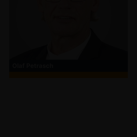
Olaf Petrasch