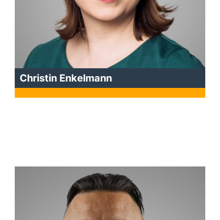
Christin Enkelmann