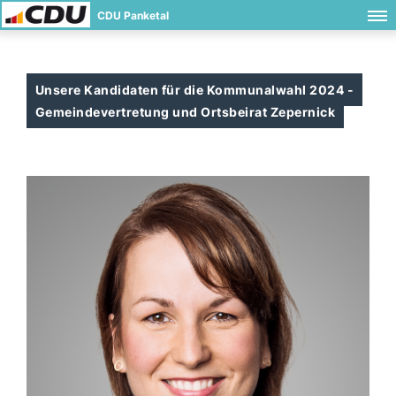
CDU Panketal
Unsere Kandidaten für die Kommunalwahl 2024 -
Gemeindevertretung und Ortsbeirat Zepernick