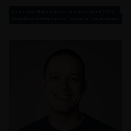
Unsere Kandidaten für die Kommunalwahl 2024 -
Gemeindevertretung und Ortsbeirat Schwanebeck