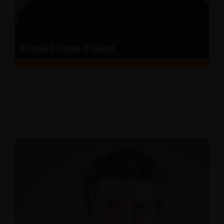
Frank Friese-Pawel