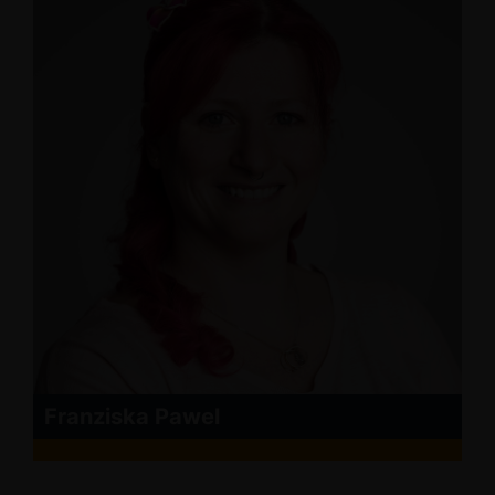
Franziska Pawel