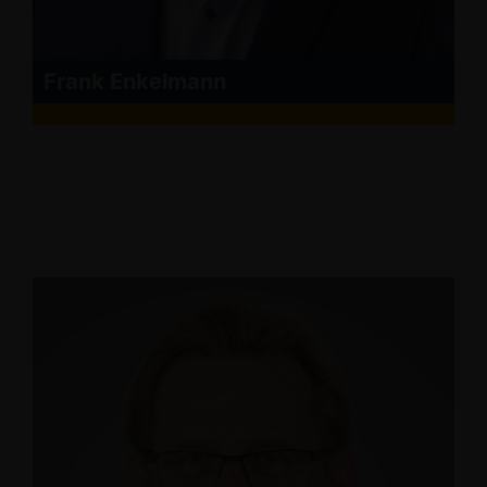
Frank Enkelmann