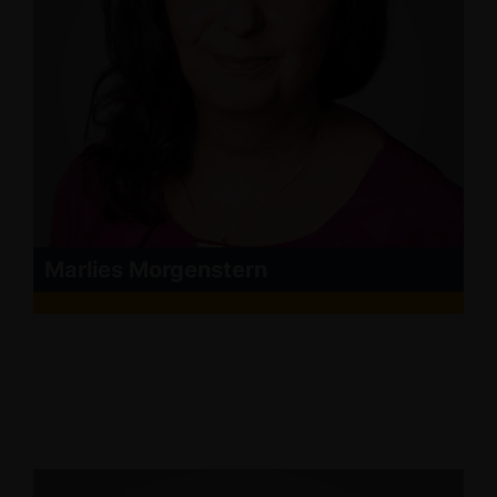
Marlies Morgenstern