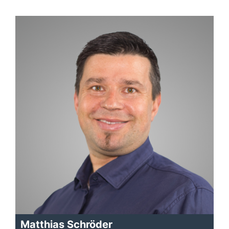
Matthias Schröder