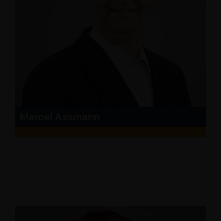
Marcel Assmann