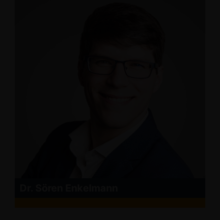
Dr. Sören Enkelmann