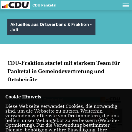
CDU Panketal
Aktuelles aus Ortsverband & Fraktion -
Juli
CDU-Fraktion startet mit starkem Team für
Panketal in Gemeindevertretung und
Ortsbeiräte
Cookie Hinweis
Diese Webseite verwendet Cookies, die notwendig
sind, um die Webseite zu nutzen. Weiterhin
verwenden wir Dienste von Drittanbietern, die uns
helfen, unser Webangebot zu verbessern (Website-
Optmierung). Für die Verwendung bestimmter
Dienste, benötigen wir Ihre Einwilligung. Ihre