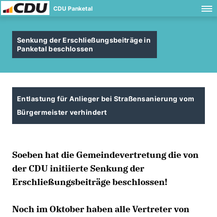
CDU Panketal
Senkung der Erschließungsbeiträge in
Panketal beschlossen
Entlastung für Anlieger bei Straßensanierung vom
Bürgermeister verhindert
Soeben hat die Gemeindevertretung die von
der CDU initiierte Senkung der
Erschließungsbeiträge beschlossen!
Noch im Oktober haben alle Vertreter von