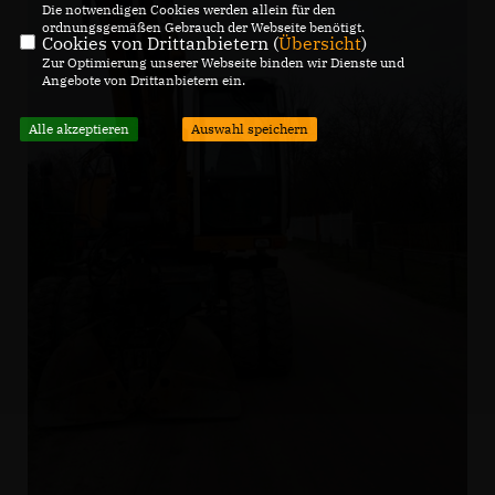
Die notwendigen Cookies werden allein für den
ordnungsgemäßen Gebrauch der Webseite benötigt.
Cookies von Drittanbietern (
Übersicht
)
Zur Optimierung unserer Webseite binden wir Dienste und
Angebote von Drittanbietern ein.
Alle akzeptieren
Auswahl speichern