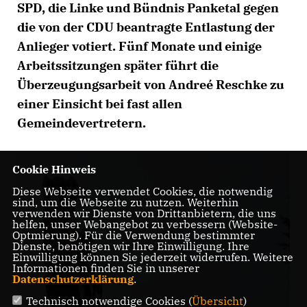
SPD, die Linke und Bündnis Panketal gegen
die von der CDU beantragte Entlastung der
Anlieger votiert. Fünf Monate und einige
Arbeitssitzungen später führt die
Überzeugungsarbeit von Andreé Reschke zu
einer Einsicht bei fast allen
Gemeindevertretern.
Cookie Hinweis
Diese Webseite verwendet Cookies, die notwendig
sind, um die Webseite zu nutzen. Weiterhin
verwenden wir Dienste von Drittanbietern, die uns
helfen, unser Webangebot zu verbessern (Website-
Optmierung). Für die Verwendung bestimmter
Dienste, benötigen wir Ihre Einwilligung. Ihre
Einwilligung können Sie jederzeit widerrufen. Weitere
Informationen finden Sie in unserer
Datenschutzerklärung
.
Technisch notwendige Cookies (
Übersicht
)